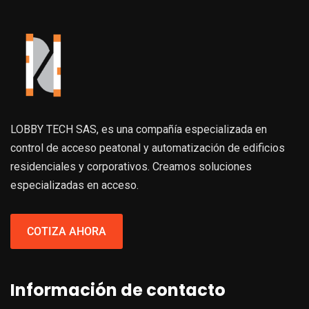
LOBBY TECH SAS, es una compañía especializada en
control de acceso peatonal y automatización de edificios
residenciales y corporativos. Creamos soluciones
especializadas en acceso.
COTIZA AHORA
Información de contacto