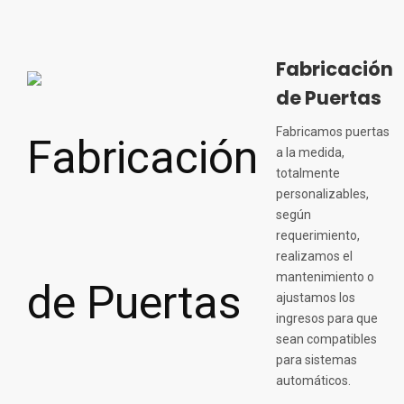
Fabricación
de Puertas
Fabricamos puertas
a la medida,
totalmente
personalizables,
según
requerimiento,
realizamos el
mantenimiento o
ajustamos los
ingresos para que
sean compatibles
para sistemas
automáticos.