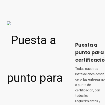
Puesta a
punto para
certificaci
Todas nuestras
instalaciones desde
cero, las entregamo
a punto de
certificación, con
todos los
requerimientos y