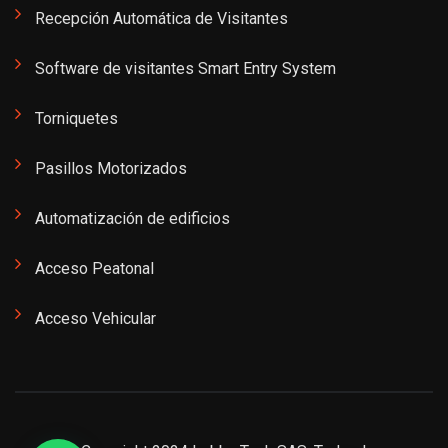
Recepción Automática de Visitantes
Software de visitantes Smart Entry System
Torniquetes
Pasillos Motorizados
Automatización de edificios
Acceso Peatonal
Acceso Vehicular