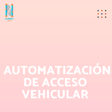
AUTOMATIZACIÓN
DE ACCESO
VEHICULAR