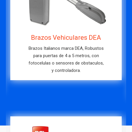
Brazos Vehiculares DITEC
Brazos Italianos marca DITEC, para
puertas livianas, con fotocelulas o
sensores de obstaculos, y
controladora.