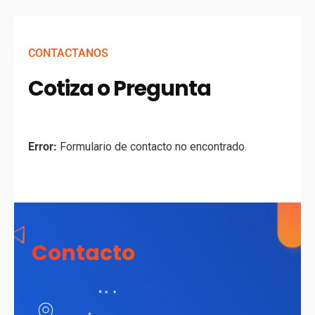
CONTACTANOS
Cotiza o Pregunta
Error:
Formulario de contacto no encontrado.
Contacto