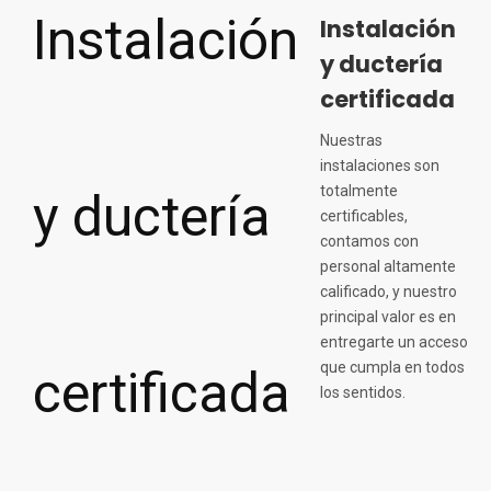
Instalación
y ductería
certificada
Nuestras
instalaciones son
totalmente
certificables,
contamos con
personal altamente
calificado, y nuestro
principal valor es en
entregarte un acceso
que cumpla en todos
los sentidos.