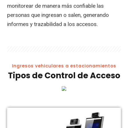
monitorear de manera más confiable las
personas que ingresan o salen, generando
informes y trazabilidad a los accesos.
Ingresos vehiculares a estacionamientos
Tipos de Control de Acceso