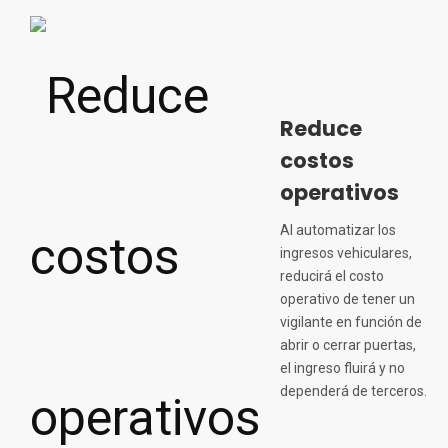
Reduce
costos
operativos
Al automatizar los
ingresos vehiculares,
reducirá el costo
operativo de tener un
vigilante en función de
abrir o cerrar puertas,
el ingreso fluirá y no
dependerá de terceros.