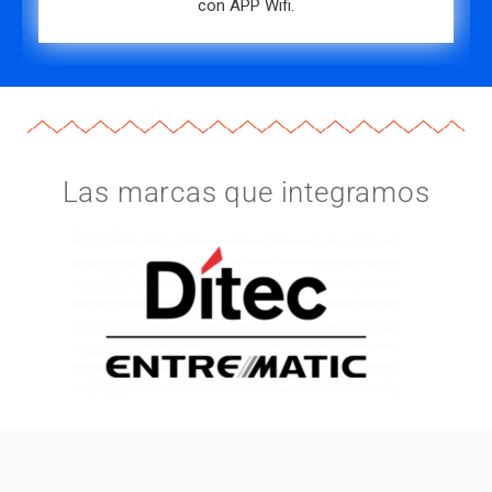
Las marcas que integramos