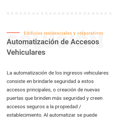
SOLUCIÓN
Edificios residenciales y corporativos
Automatización de Accesos
Vehiculares
La automatización de los ingresos vehiculares
consiste en brindarle seguridad a estos
accesos principales, o creación de nuevas
puertas que brinden más seguridad y creen
accesos seguros a la propiedad /
establecimiento. Al automatizar se puede