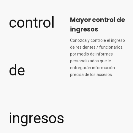
Mayor control de
ingresos
Conozca y controle el ingreso
de residentes / funcionarios,
por medio de informes
personalizados que le
entregarán información
precisa de los accesos.