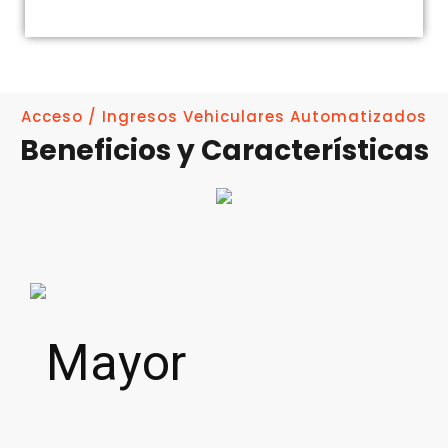
Acceso / Ingresos Vehiculares Automatizados
Beneficios y Características