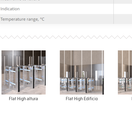
Flat High altura
Flat High Edificio