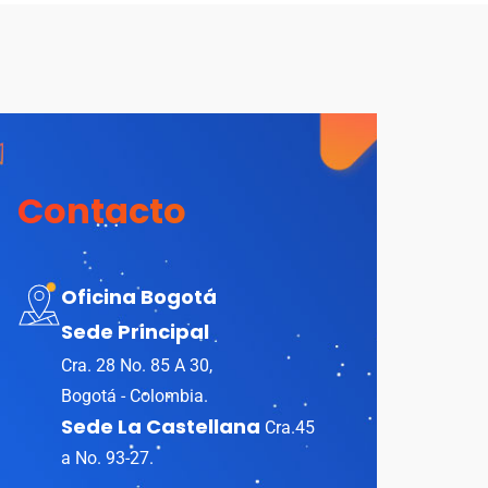
Contacto
Oficina Bogotá
Sede Principal
Cra. 28 No. 85 A 30,
Bogotá - Colombia.
Sede La Castellana
Cra.45
a No. 93-27.