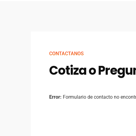
CONTACTANOS
Cotiza o Pregu
Error:
Formulario de contacto no encont