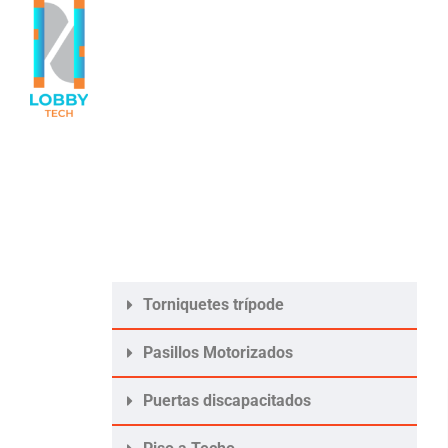
Torniquetes trípode
Pasillos Motorizados
Puertas discapacitados