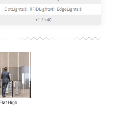
Flat High