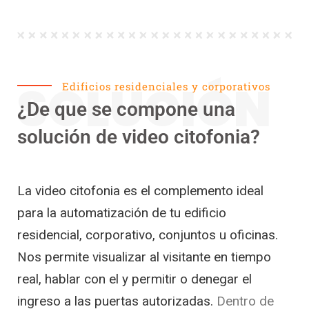
SOLUCIÓN
Edificios residenciales y corporativos
¿De que se compone una
solución de video citofonia?
La video citofonia es el complemento ideal
para la automatización de tu edificio
residencial, corporativo, conjuntos u oficinas.
Nos permite visualizar al visitante en tiempo
real, hablar con el y permitir o denegar el
ingreso a las puertas autorizadas.
Dentro de