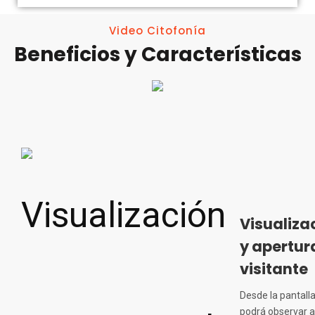
Video Citofonía
Beneficios y Características
Visualiza
y apertur
visitante
Desde la pantall
podrá observar a