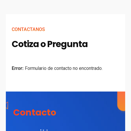
CONTACTANOS
Cotiza o Pregunta
Error:
Formulario de contacto no encontrado.
Contacto