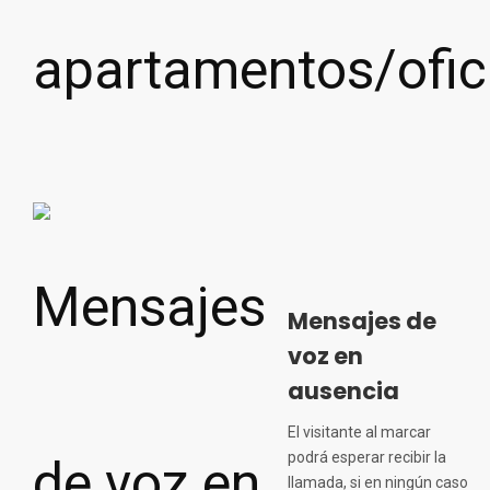
Mensajes de
voz en
ausencia
El visitante al marcar
podrá esperar recibir la
llamada, si en ningún caso