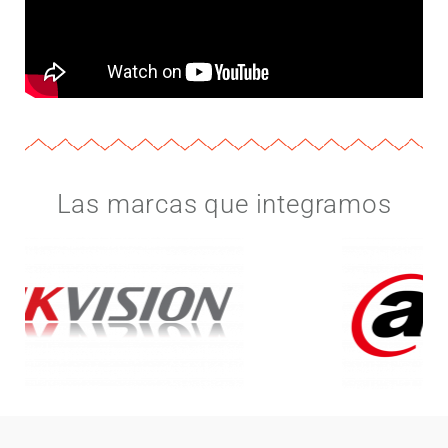
Las marcas que integramos