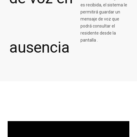
es recibida, el sistema le
permitirá guardar un
mensaje de voz que
podrá consultar el
residente desde la
pantalla .