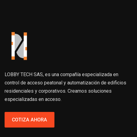
LOBBY TECH SAS, es una compañía especializada en
control de acceso peatonal y automatización de edificios
residenciales y corporativos. Creamos soluciones
especializadas en acceso.
COTIZA AHORA