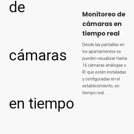
Monitoreo de
cámaras en
tiempo real
Desde las pantallas en
los apartamentos se
pueden visualizar hasta
16 cámaras análogas o
IP, que estén instaladas
y configuradas en el
establecimiento, en
tiempo real.