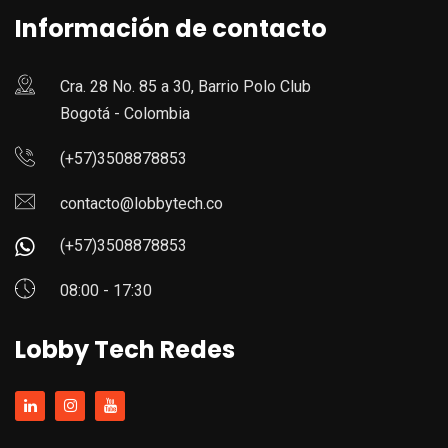
Información de contacto
Cra. 28 No. 85 a 30, Barrio Polo Club
Bogotá - Colombia
(+57)3508878853
contacto@lobbytech.co
(+57)3508878853
08:00 - 17:30
Lobby Tech Redes