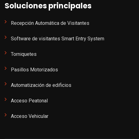
Soluciones principales
Recepción Automática de Visitantes
Software de visitantes Smart Entry System
Torniquetes
Pasillos Motorizados
Automatización de edificios
Acceso Peatonal
Acceso Vehicular