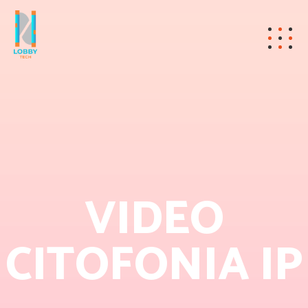
VIDEO
CITOFONIA IP