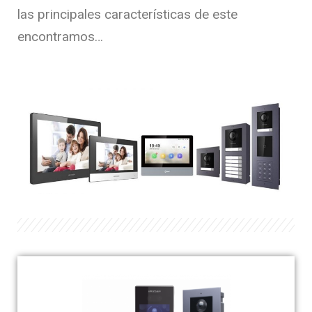
las principales características de este
encontramos…
Frente de Calle IP