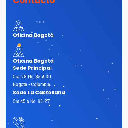
Contacto
Oficina Bogotá
Oficina Bogotá
Sede Principal
Cra. 28 No. 85 A 30,
Bogotá - Colombia.
Sede La Castellana
Cra.45 a No. 93-27