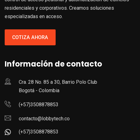
residenciales y corporativos. Creamos soluciones
especializadas en acceso.
COTIZA AHORA
Información de contacto
Cra. 28 No. 85 a 30, Barrio Polo Club
Bogotá - Colombia
(+57)3508878853
contacto@lobbytech.co
(+57)3508878853