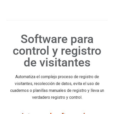
Software para
control y registro
de visitantes
Automatiza el complejo proceso de registro de
visitantes, recolección de datos, evita el uso de
cuadernos o planillas manuales de registro y lleva un
verdadero registro y control.