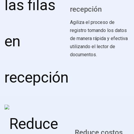
recepción
Agiliza el proceso de
registro tomando los datos
de manera rápida y efectiva
utilizando el lector de
documentos.
Reduce costos