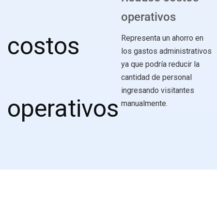
operativos
Representa un ahorro en
los gastos administrativos
ya que podría reducir la
cantidad de personal
ingresando visitantes
manualmente.
Características del
software