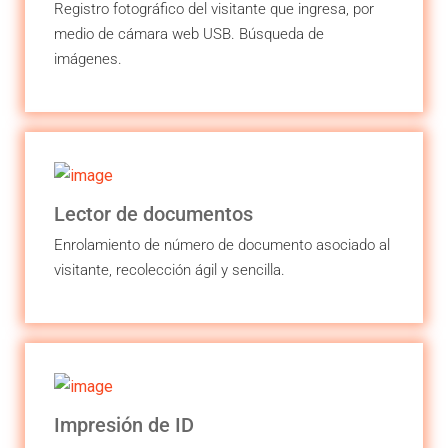
Registro fotográfico del visitante que ingresa, por
medio de cámara web USB. Búsqueda de
imágenes.
Lector de documentos
Enrolamiento de número de documento asociado al
visitante, recolección ágil y sencilla.
Impresión de ID