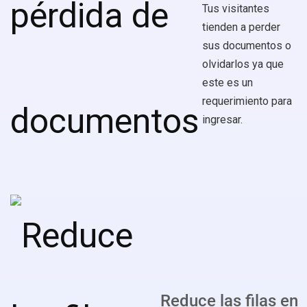
Tus visitantes
tienden a perder
sus documentos o
olvidarlos ya que
este es un
requerimiento para
ingresar.
Reduce las filas en