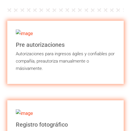
Pre autorizaciones
Autorizaciones para ingresos ágiles y confiables por
compañía, preautoriza manualmente o
másivamente.
Registro fotográfico