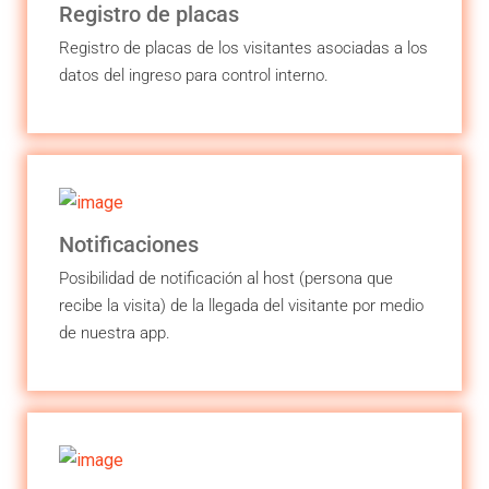
Registro de placas
Registro de placas de los visitantes asociadas a los
datos del ingreso para control interno.
Notificaciones
Posibilidad de notificación al host (persona que
recibe la visita) de la llegada del visitante por medio
de nuestra app.