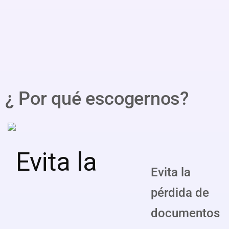
¿ Por qué escogernos?
Evita la
pérdida de
documentos