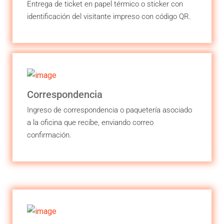
Entrega de ticket en papel térmico o sticker con
identificación del visitante impreso con código QR.
Correspondencia
Ingreso de correspondencia o paquetería asociado
a la oficina que recibe, enviando correo
confirmación.