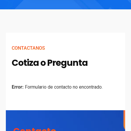
CONTACTANOS
Cotiza o Pregunta
Error:
Formulario de contacto no encontrado.