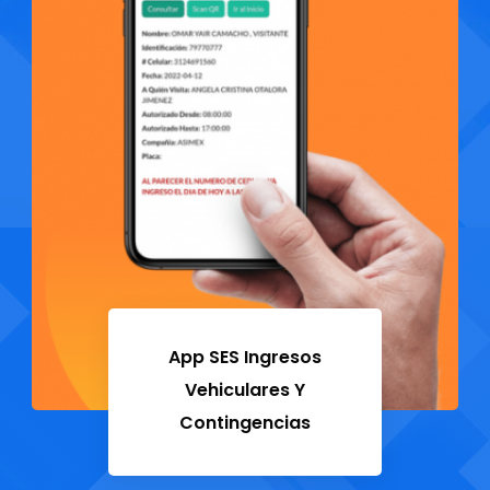
App SES Ingresos
Vehiculares Y
Contingencias