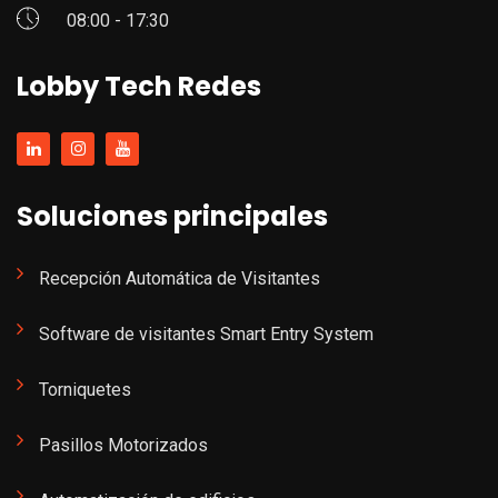
08:00 - 17:30
Lobby Tech Redes
Soluciones principales
Recepción Automática de Visitantes
Software de visitantes Smart Entry System
Torniquetes
Pasillos Motorizados