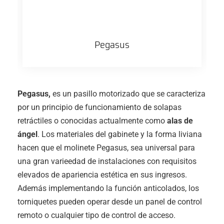
Pegasus
Pegasus,
es un pasillo motorizado que se caracteriza
por un principio de funcionamiento de solapas
retráctiles o conocidas actualmente como
alas de
ángel
. Los materiales del gabinete y la forma liviana
hacen que el molinete Pegasus, sea universal para
una gran varieedad de instalaciones con requisitos
elevados de apariencia estética en sus ingresos.
Además implementando la función anticolados, los
torniquetes pueden operar desde un panel de control
remoto o cualquier tipo de control de acceso.