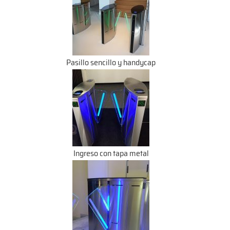
Pasillo sencillo y handycap
Ingreso con tapa metal