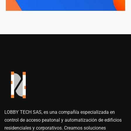
LOBBY TECH SAS, es una compañía especializada en
control de acceso peatonal y automatización de edificios
residenciales y corporativos. Creamos soluciones