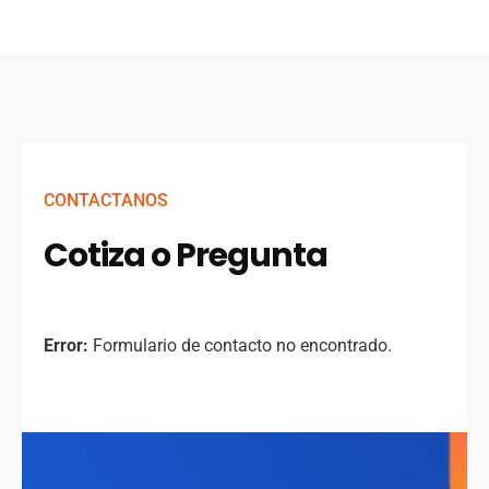
CONTACTANOS
Cotiza o Pregunta
Error:
Formulario de contacto no encontrado.