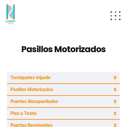
Pasillos Motorizados
Torniquetes trípode
Pasillos Motorizados
Puertas discapacitados
Piso a Techo
Puertas Revolventes