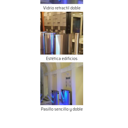
Vidrio retractil doble
Estética edificios
Pasillo sencillo y doble