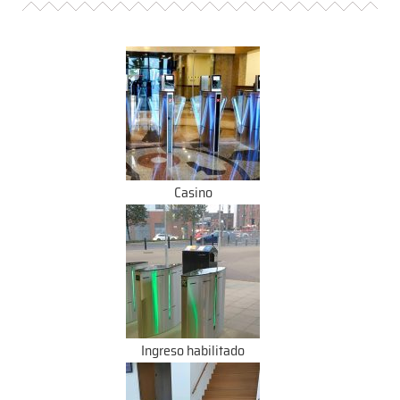
Casino
Ingreso habilitado