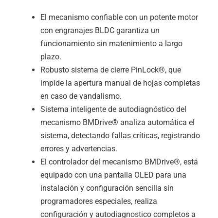
El mecanismo confiable con un potente motor
con engranajes BLDC garantiza un
funcionamiento sin matenimiento a largo
plazo.
Robusto sistema de cierre PinLock®, que
impide la apertura manual de hojas completas
en caso de vandalismo.
Sistema inteligente de autodiagnóstico del
mecanismo BMDrive® analiza automática el
sistema, detectando fallas críticas, registrando
errores y advertencias.
El controlador del mecanismo BMDrive®, está
equipado con una pantalla OLED para una
instalación y configuración sencilla sin
programadores especiales, realiza
configuración y autodiagnostico completos a