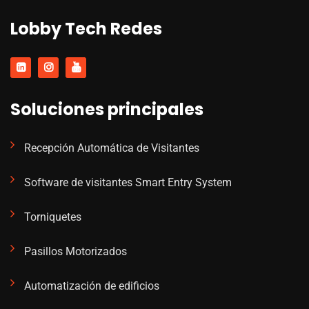
Lobby Tech Redes
Soluciones principales
Recepción Automática de Visitantes
Software de visitantes Smart Entry System
Torniquetes
Pasillos Motorizados
Automatización de edificios