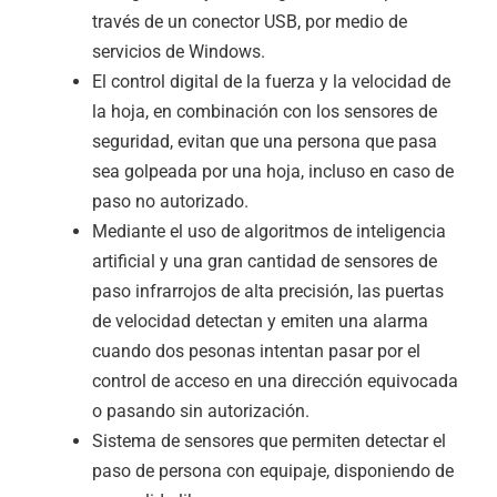
través de un conector USB, por medio de
servicios de Windows.
El control digital de la fuerza y la velocidad de
la hoja, en combinación con los sensores de
seguridad, evitan que una persona que pasa
sea golpeada por una hoja, incluso en caso de
paso no autorizado.
Mediante el uso de algoritmos de inteligencia
artificial y una gran cantidad de sensores de
paso infrarrojos de alta precisión, las puertas
de velocidad detectan y emiten una alarma
cuando dos pesonas intentan pasar por el
control de acceso en una dirección equivocada
o pasando sin autorización.
Sistema de sensores que permiten detectar el
paso de persona con equipaje, disponiendo de