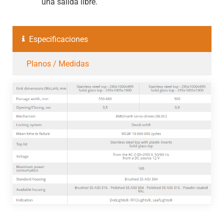
una salida libre.
Especificaciones
Planos / Medidas