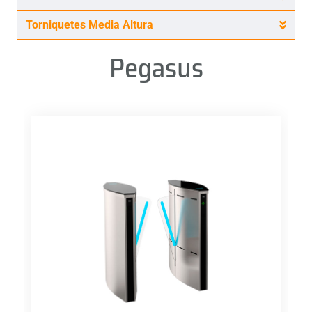
Torniquetes Media Altura
Pegasus