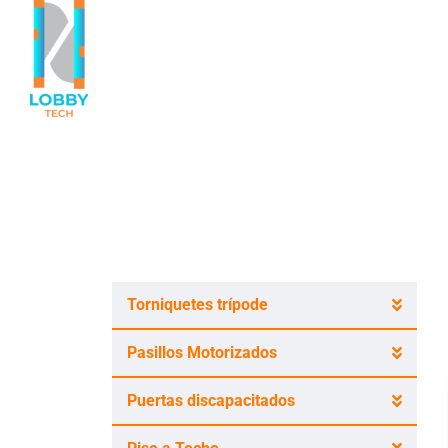
Torniquetes trípode
Pasillos Motorizados
Puertas discapacitados