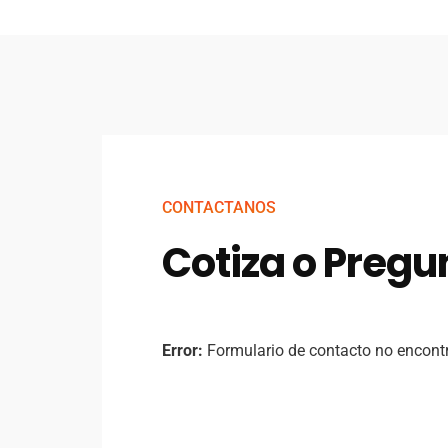
CONTACTANOS
Cotiza o Pregu
Error:
Formulario de contacto no encont