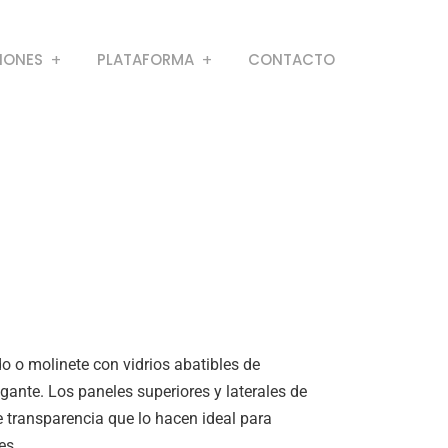
IONES
PLATAFORMA
CONTACTO
o o molinete con vidrios abatibles de
gante. Los paneles superiores y laterales de
 transparencia que lo hacen ideal para
es.