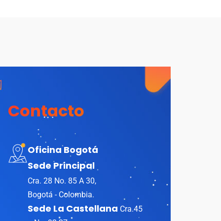
Contacto
Oficina Bogotá
Sede Principal
Cra. 28 No. 85 A 30,
Bogotá - Colombia.
Sede La Castellana
Cra.45